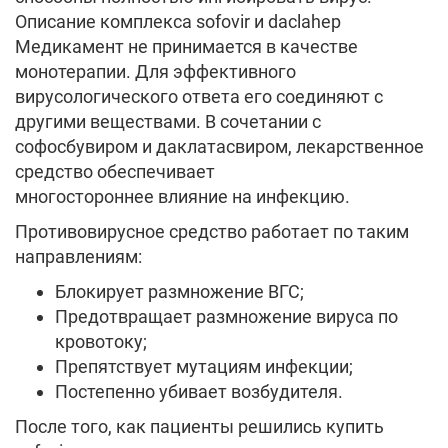
Описание комплекса sofovir и daclahep
Медикамент не принимается в качестве
монотерапии. Для эффективного
вирусологического ответа его соединяют с
другими веществами. В сочетании с
софосбувиром и даклатасвиром, лекарственное
средство обеспечивает
многостороннее влияние на инфекцию.
Противовирусное средство работает по таким
направлениям:
Блокирует размножение ВГС;
Предотвращает размножение вируса по
кровотоку;
Препятствует мутациям инфекции;
Постепенно убивает возбудителя.
После того, как пациенты решились купить