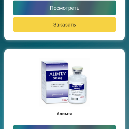
Посмотреть
Заказать
Алимта