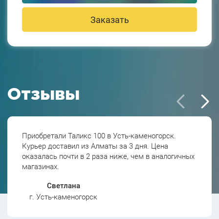
Заказать
Отзывы
Приобретали Таликс 100 в Усть-каменогорск.
Курьер доставил из Алматы за 3 дня. Цена
оказалась почти в 2 раза ниже, чем в аналогичных
магазинах.
Светлана
г. Усть-каменогорск