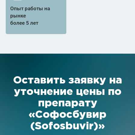
Опыт работы на
рынке
более 5 лет
Оставить заявку на
уточнение цены по
препарату
«Софосбувир
(Sofosbuvir)»