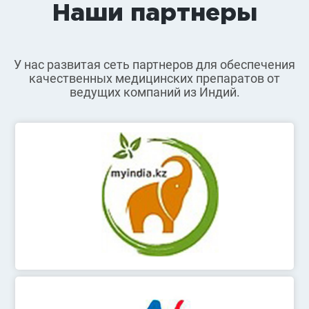
Наши партнеры
У нас развитая сеть партнеров для обеспечения
качественных медицинских препаратов от
ведущих компаний из Индий.