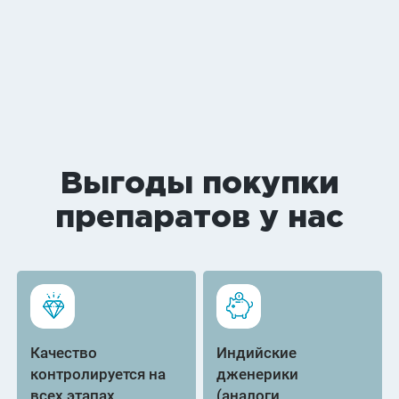
Выгоды покупки
препаратов у нас
Качество
Индийские
контролируется на
дженерики
всех этапах
(аналоги