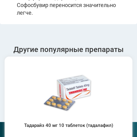
Софосбувир переносится значительно
легче.
Другие популярные препараты
Тадарайз 40 мг 10 таблеток (тадалафил)