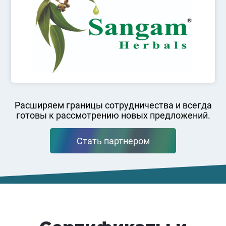
Расширяем границы сотрудничества и всегда
готовы к рассмотрению новых предложений.
Стать партнером