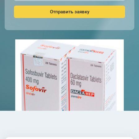
Отправить заявку