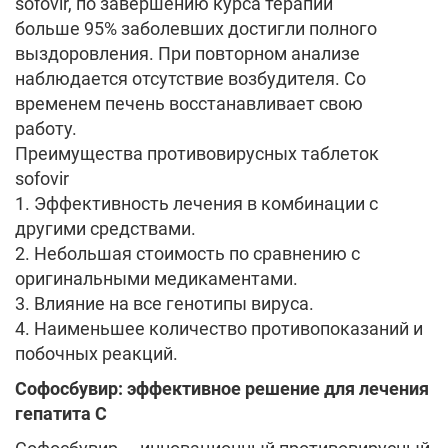
sofovir, по завершению курса терапии
больше 95% заболевших достигли полного
выздоровления. При повторном анализе
наблюдается отсутствие возбудителя. Со
временем печень восстанавливает свою
работу.
Преимущества противовирусных таблеток
sofovir
1. Эффективность лечения в комбинации с
другими средствами.
2. Небольшая стоимость по сравнению с
оригинальными медикаментами.
3. Влияние на все генотипы вируса.
4. Наименьшее количество противопоказаний и
побочных реакций.
Софосбувир: эффективное решение для лечения
гепатита C