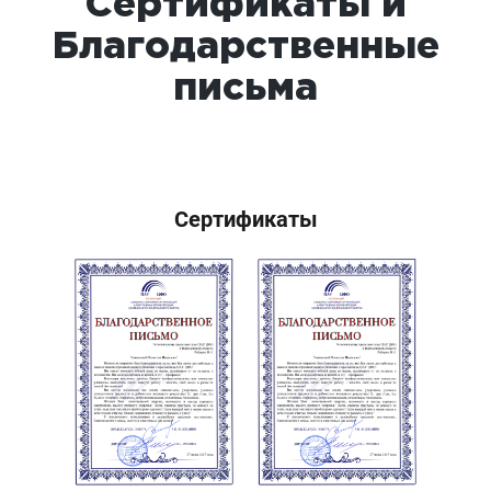
Сертификаты и
Благодарственные
письма
Cертификаты