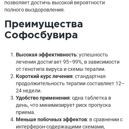
позволяет достичь высокой вероятности
полного выздоровления.
Преимущества
Софосбувира
Высокая эффективность
: успешность
лечения достигает 95–99%, в зависимости
от генотипа вируса и схемы терапии.
Короткий курс лечения
: стандартная
продолжительность терапии составляет 12–
24 недели.
Удобство применения
: одна таблетка в
день, что минимизирует риск пропуска
приема.
Меньше побочных эффектов
: в сравнении с
интерферон-содержащими схемами,