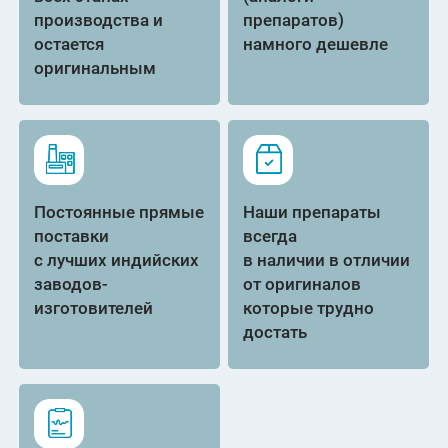
производства и
препаратов)
остается
намного дешевле
оригинальным
Постоянные прямые
Наши препараты
поставки
всегда
с лучших индийских
в наличии в отличии
заводов-
от оригиналов
изготовителей
которые трудно
достать