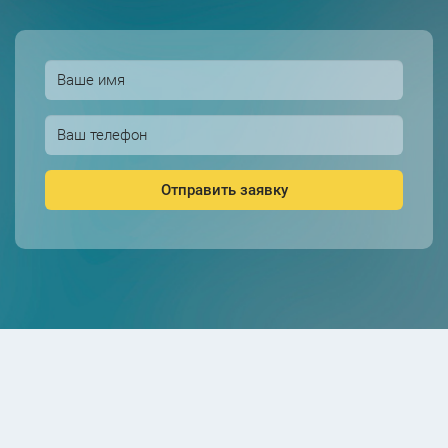
Отправить заявку