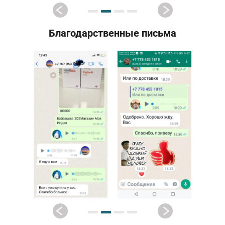
Благодарственные письма